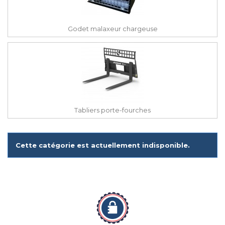
Godet malaxeur chargeuse
Tabliers porte-fourches
Cette catégorie est actuellement indisponible.