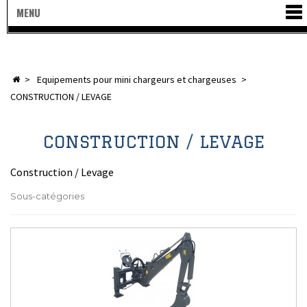
MENU
>
equipements pour mini chargeurs et chargeuses
>
CONSTRUCTION / LEVAGE
CONSTRUCTION / LEVAGE
Construction / Levage
Sous-catégories