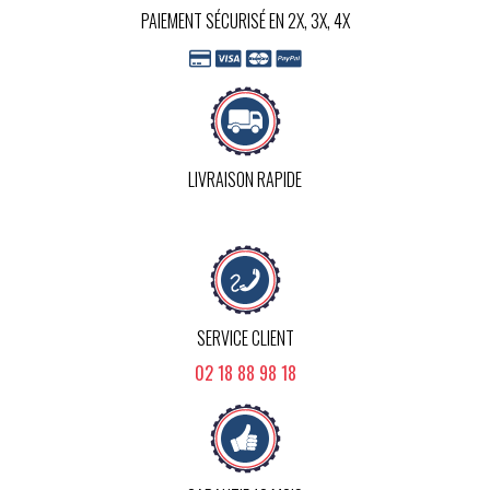
PAIEMENT SÉCURISÉ EN 2X, 3X, 4X
LIVRAISON RAPIDE
SERVICE CLIENT
02 18 88 98 18