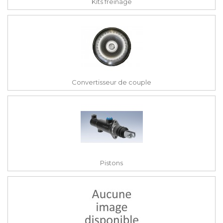
Kits freinage
Convertisseur de couple
Pistons