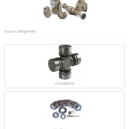
Sous-catégories
Croisillons