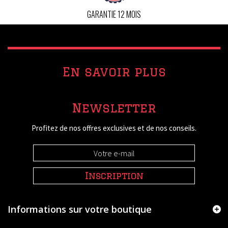
GARANTIE 12 MOIS
En savoir plus
Newsletter
Profitez de nos offres exclusives et de nos conseils.
Inscription
Informations sur votre boutique