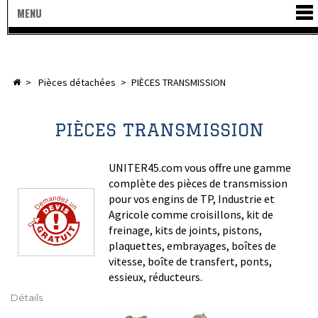
MENU
>
pièces détachées
>
PIÈCES TRANSMISSION
PIÈCES TRANSMISSION
UNITER45.com vous offre une gamme
complète des pièces de transmission
pour vos engins de TP, Industrie et
Agricole comme croisillons, kit de
freinage, kits de joints, pistons,
plaquettes, embrayages, boîtes de
vitesse, boîte de transfert, ponts,
essieux, réducteurs.
Détails