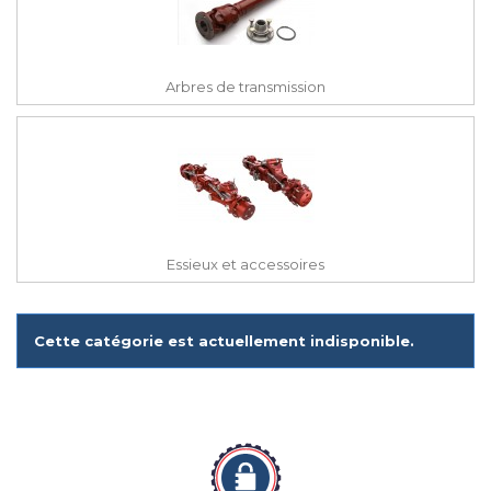
Arbres de transmission
Essieux et accessoires
Cette catégorie est actuellement indisponible.