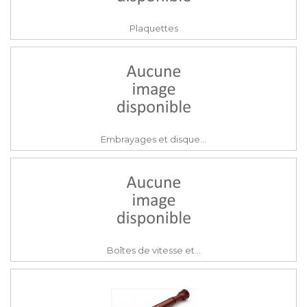
Plaquettes
Embrayages et disque...
Boîtes de vitesse et...