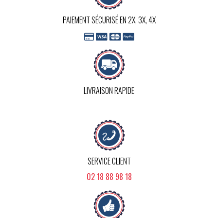
PAIEMENT SÉCURISÉ EN 2X, 3X, 4X
LIVRAISON RAPIDE
SERVICE CLIENT
02 18 88 98 18