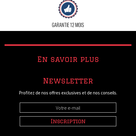
GARANTIE 12 MOIS
En savoir plus
Newsletter
Profitez de nos offres exclusives et de nos conseils.
Inscription