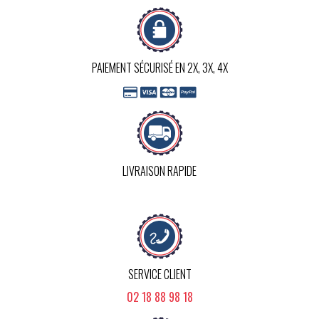
PAIEMENT SÉCURISÉ EN 2X, 3X, 4X
LIVRAISON RAPIDE
SERVICE CLIENT
02 18 88 98 18