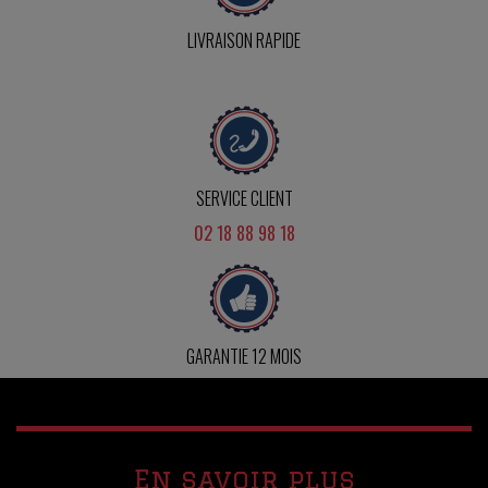
LIVRAISON RAPIDE
SERVICE CLIENT
02 18 88 98 18
GARANTIE 12 MOIS
En savoir plus