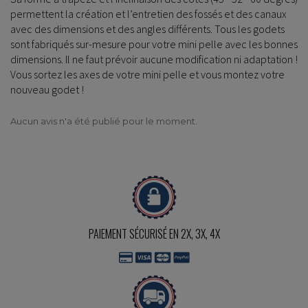
permettent la création et l’entretien des fossés et des canaux
avec des dimensions et des angles différents. Tous les godets
sont fabriqués sur-mesure pour votre mini pelle avec les bonnes
dimensions. Il ne faut prévoir aucune modification ni adaptation !
Vous sortez les axes de votre mini pelle et vous montez votre
nouveau godet !
Aucun avis n'a été publié pour le moment.
PAIEMENT SÉCURISÉ EN 2X, 3X, 4X