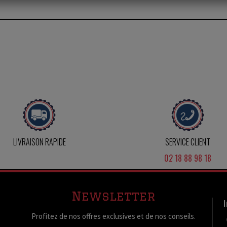
LIVRAISON RAPIDE
SERVICE CLIENT
02 18 88 98 18
Newsletter
Profitez de nos offres exclusives et de nos conseils.