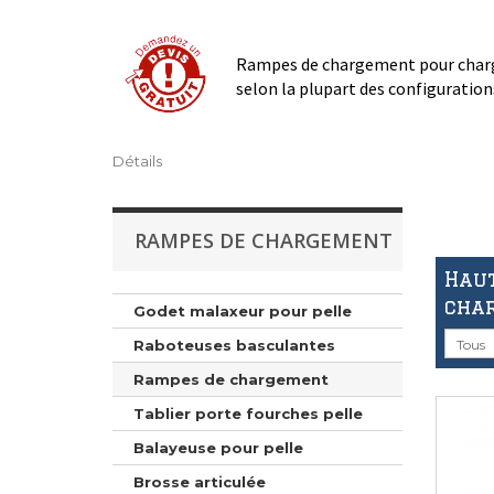
Rampes de chargement pour charge
selon la plupart des configuration
Détails
RAMPES DE CHARGEMENT
Hau
cha
Godet malaxeur pour pelle
Raboteuses basculantes
Tous
Rampes de chargement
Tablier porte fourches pelle
Balayeuse pour pelle
Brosse articulée