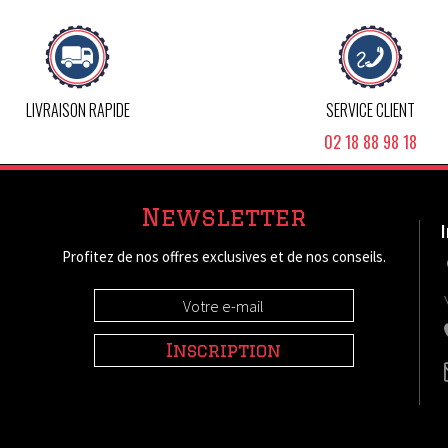
LIVRAISON RAPIDE
SERVICE CLIENT
02 18 88 98 18
Newsletter
Profitez de nos offres exclusives et de nos conseils.
Inscription