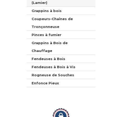
(Lamier)
Grappins à bois
Coupeurs-Chaînes de
Tronçonneuse
Pinces à fumier
Grappins à Bois de
Chauffage
Fendeuses à Bois
Fendeuses à Bois à Vis
Rogneuse de Souches
Enfonce Pieux