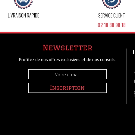
LIVRAISON RAPIDE
SERVICE CLIENT
02 18 88 98 18
Newsletter
Profitez de nos offres exclusives et de nos conseils.
Inscription