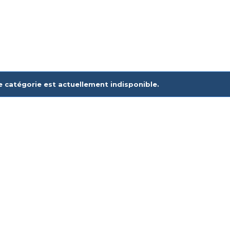
e catégorie est actuellement indisponible.