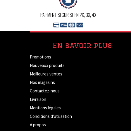
PAIEMENT SÉCURISÉ EN 2X, 3X, 4X
En savoir plus
Promotions
Nouveaux produits
Meilleures ventes
Nos magasins
Contactez-nous
Livraison
Mentions légales
Conditions d'utilisation
A propos