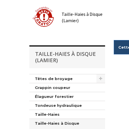
Taille-Haies à Disque
(Lamier)
Cett
TAILLE-HAIES À DISQUE
(LAMIER)
Têtes de broyage
Grappin coupeur
Élagueur forestier
Tondeuse hydraulique
Taille-Haies
Taille-Haies à Disque