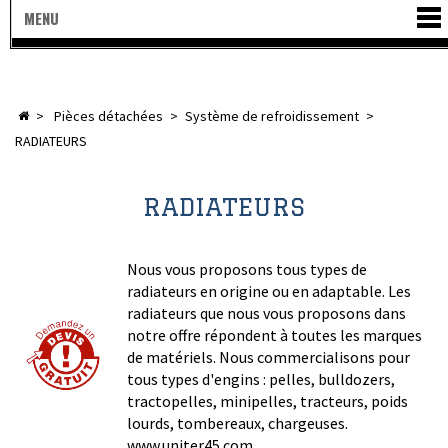
MENU
>
pièces détachées
>
système de refroidissement
>
RADIATEURS
RADIATEURS
Nous vous proposons tous types de
radiateurs en origine ou en adaptable. Les
radiateurs que nous vous proposons dans
notre offre répondent à toutes les marques
de matériels. Nous commercialisons pour
tous types d'engins : pelles, bulldozers,
tractopelles, minipelles, tracteurs, poids
lourds, tombereaux, chargeuses.
www.uniter45.com