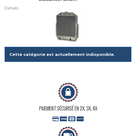
Détails
Cette catégorie est actuellement indisponible.
PAIEMENT SÉCURISÉ EN 2X, 3X, 4X