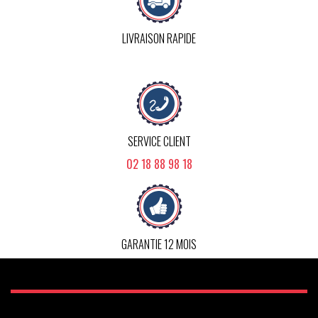
LIVRAISON RAPIDE
SERVICE CLIENT
02 18 88 98 18
GARANTIE 12 MOIS