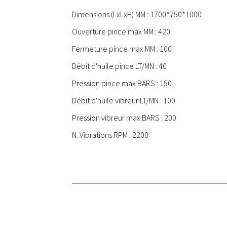
Dimensions (LxLxH) MM : 1700*750*1000
Ouverture pince max MM : 420
Fermeture pince max MM : 100
Débit d'huile pince LT/MN : 40
Pression pince max BARS : 150
Débit d'huile vibreur LT/MN : 100
Pression vibreur max BARS : 200
N. Vibrations RPM : 2200