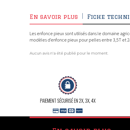
En savoir plus
Fiche techn
Les enfonce pieux sont utilisés dans le domaine agric
modèles d'enfonce pieux pour pelles entre 3,5T et 2
Aucun avis n'a été publié pour le moment.
PAIEMENT SÉCURISÉ EN 2X, 3X, 4X