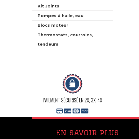
Kit Joints
Pompes à huile, eau
Blocs moteur
Thermostats, courroies,
tendeurs
PAIEMENT SÉCURISÉ EN 2X, 3X, 4X
En savoir plus