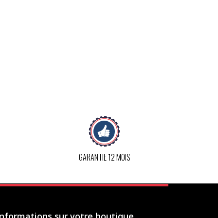
GARANTIE 12 MOIS
Informations sur votre boutique