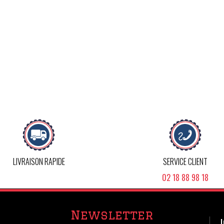
LIVRAISON RAPIDE
SERVICE CLIENT
02 18 88 98 18
Newsletter