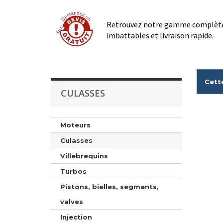
Retrouvez notre gamme complète 
imbattables et livraison rapide.
Cett
CULASSES
Moteurs
Culasses
Villebrequins
Turbos
Pistons, bielles, segments,
valves
Injection