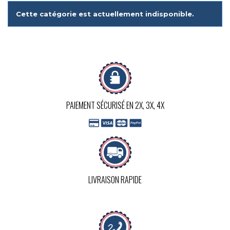
Cette catégorie est actuellement indisponible.
PAIEMENT SÉCURISÉ EN 2X, 3X, 4X
LIVRAISON RAPIDE