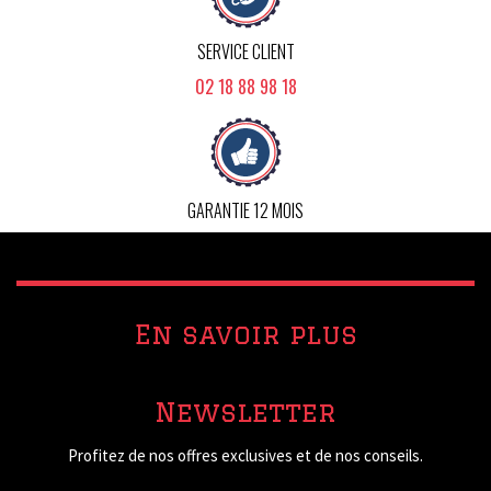
SERVICE CLIENT
02 18 88 98 18
GARANTIE 12 MOIS
En savoir plus
Newsletter
Profitez de nos offres exclusives et de nos conseils.