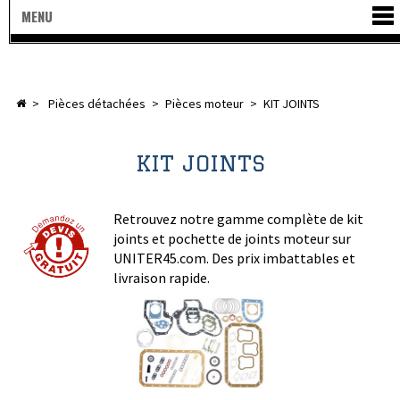
MENU
>
pièces détachées
>
pièces moteur
>
KIT JOINTS
KIT JOINTS
Retrouvez notre gamme complète de kit
joints et pochette de joints moteur sur
UNITER45.com. Des prix imbattables et
livraison rapide.